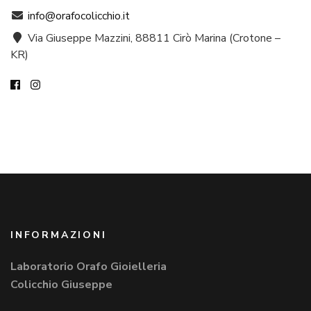
info@orafocolicchio.it
Via Giuseppe Mazzini, 88811 Cirò Marina (Crotone –
KR)
INFORMAZIONI
Laboratorio Orafo Gioielleria
Colicchio Giuseppe