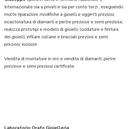
Internazionale sia a privati e sia per conto terzi , eseguendo
molte riparazioni, modifiche a gioielli e oggetti preziosi;
incastonatura di diamanti e pietre preziose e semi preziose;
realizza prototipi e modelli di gioielli; lucidature e finitura
dei gioielli; infilare collane e bracciali preziosi e semi
preziosi; incisioni
Vendita di montature in oro e vendita di diamanti, pietre
preziose e semi preziosi certificate
Laboratorio Orafo Gioielleria